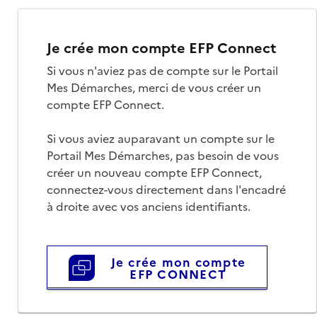
Je crée mon compte EFP Connect
Si vous n'aviez pas de compte sur le Portail
Mes Démarches, merci de vous créer un
compte EFP Connect.
Si vous aviez auparavant un compte sur le
Portail Mes Démarches, pas besoin de vous
créer un nouveau compte EFP Connect,
connectez-vous directement dans l'encadré
à droite avec vos anciens identifiants.
Je crée mon compte
EFP CONNECT