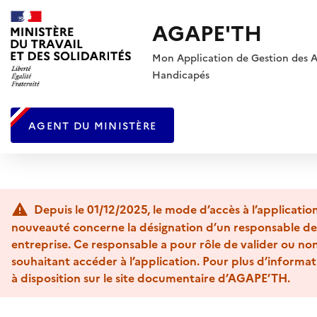
AGAPE'TH
Mon Application de Gestion des Ac
Handicapés
AGENT DU MINISTÈRE
Depuis le 01/12/2025, le mode d’accès à l’applicati
nouveauté concerne la désignation d’un responsable de
entreprise. Ce responsable a pour rôle de valider ou n
souhaitant accéder à l’application. Pour plus d’informati
à disposition sur le site documentaire d’AGAPE’TH.